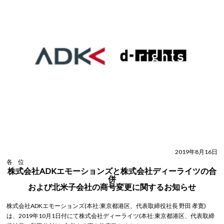
2019年8月16日
各 位
株式会社ADKエモーションズと株式会社ディーライツの合
併
および北米子会社の商号変更に関するお知らせ
株式会社ADKエモーションズ(本社:東京都港区、代表取締役社長 野田 孝寛)
は、2019年10月1日付にて株式会社ディーライツ(本社:東京都港区、代表取締