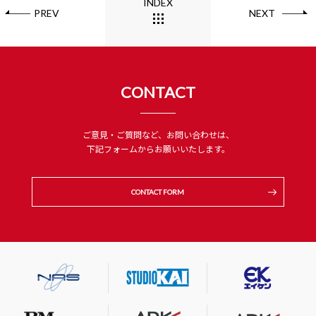
INDEX
PREV
NEXT
CONTACT
ご意見・ご質問など、お問い合わせは、
下記フォームからお願いいたします。
CONTACT FORM