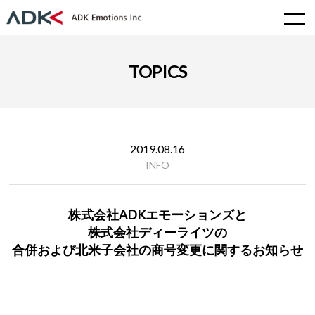
TOPICS
2019.08.16
INFO
株式会社ADKエモーションズと
株式会社ディーライツの
合併および北米子会社の商号変更に関するお知らせ