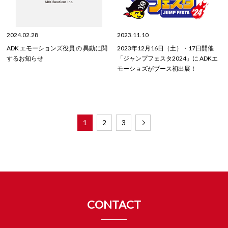
2024.02.28
2023.11.10
ADK エモーションズ役員 の 異動に関
2023年12月16日（土）・17日開催
するお知らせ
「ジャンプフェスタ2024」に ADKエ
モーショズがブース初出展！
1
2
3
CONTACT