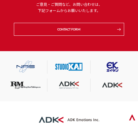
ご意見・ご質問など、お問い合わせは、
下記フォームからお願いいたします。
CONTACT FORM