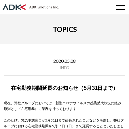
TOPICS
2020.05.08
INFO
在宅勤務期間延長のお知らせ（5月31日まで）
現在、弊社グループにおいては、新型コロナウイルスの感染拡大状況に鑑み、
原則として在宅勤務にて業務を行っております。
このたび、緊急事態宣言が5月31日まで延長されたことなどを考慮し、弊社グ
ループにおける在宅勤務期間を5月31日（日）まで延長することといたしまし