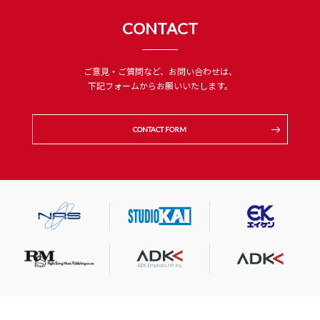
CONTACT
ご意見・ご質問など、お問い合わせは、
下記フォームからお願いいたします。
CONTACT FORM