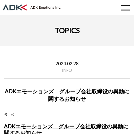
TOPICS
2024.02.28
INFO
ADKエモーションズ グループ会社取締役の異動に
関するお知らせ
各 位
ADK
エモーションズ グループ会社取締役の異動に
関するお知らせ