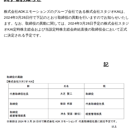
株式会社ADKエモーションズのグループ会社である株式会社スタジオKAIは、
2024年3月28日付で下記のとおり取締役の異動を行いますのでお知らせいたし
ます。なお、取締役の異動に関しては、2024年3月28日予定の株式会社スタジ
オKAI定時株主総会および当該定時株主総会終結直後の取締役会において正式
に決定される予定です。
記