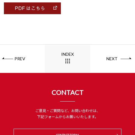
INDEX
PREV
NEXT
CONTACT
ご意見・ご質問など、お問い合わせは、
下記フォームからお願いいたします。