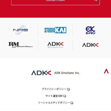
CONTACT FORM
プライバシーポリシー
サイト運営方針
ソーシャルメディアポリシー