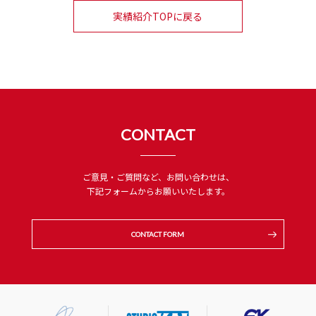
実績紹介TOPに戻る
CONTACT
ご意見・ご質問など、お問い合わせは、
下記フォームからお願いいたします。
CONTACT FORM