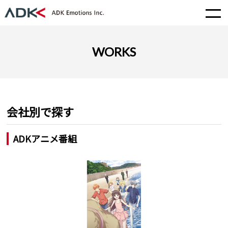
WORKS
会社別で探す
ADKアニメ番組