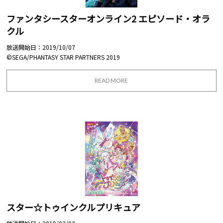
ファンタシースターオンライン2 エピソード・オラ
クル
放送開始日：2019/10/07
©SEGA/PHANTASY STAR PARTNERS 2019
READ MORE
スター☆トゥインクルプリキュア