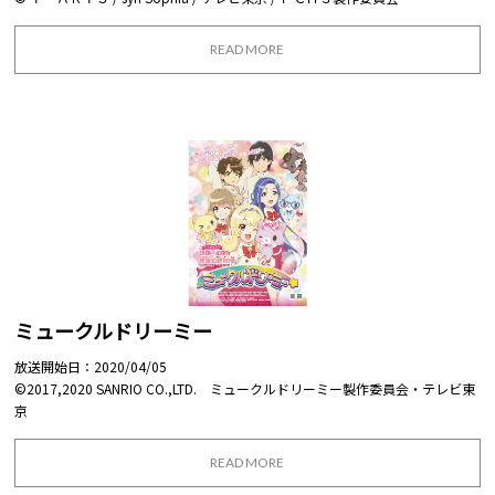
READ MORE
ミュークルドリーミー
放送開始日：2020/04/05
©2017,2020 SANRIO CO.,LTD. ミュークルドリーミー製作委員会・テレビ東
京
READ MORE