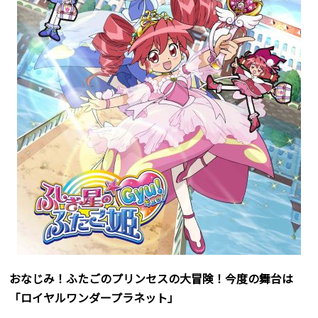
おなじみ！ふたごのプリンセスの大冒険！今度の舞台は
「ロイヤルワンダープラネット」