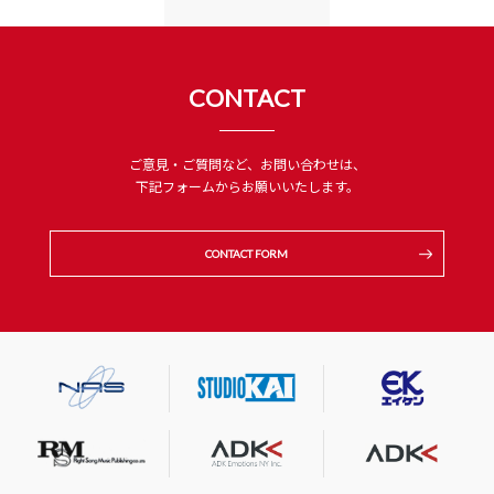
CONTACT
ご意見・ご質問など、お問い合わせは、
下記フォームからお願いいたします。
CONTACT FORM