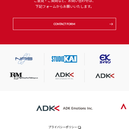
ご意見・ご質問など、お問い合わせは、
下記フォームからお願いいたします。
CONTACT FORM
プライバシーポリシー