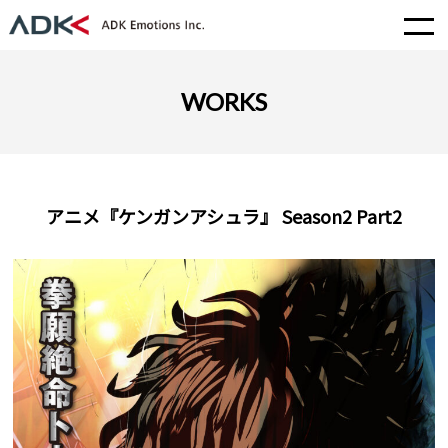
WORKS
アニメ『ケンガンアシュラ』 Season2 Part2