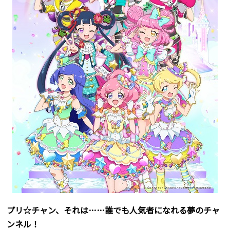
プリ☆チャン、それは……誰でも人気者になれる夢のチャ
ンネル！