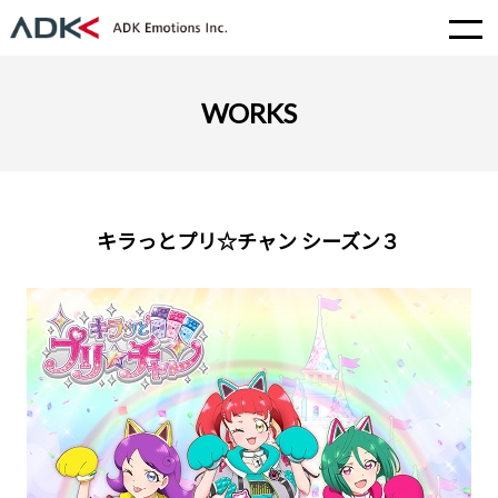
WORKS
キラっとプリ☆チャン シーズン３