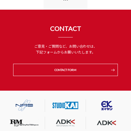
CONTACT
ご意見・ご質問など、お問い合わせは、
下記フォームからお願いいたします。
CONTACT FORM