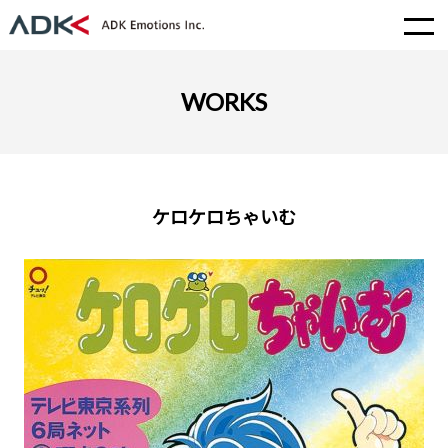
WORKS
ケロケロちゃいむ