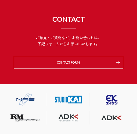
CONTACT
ご意見・ご質問など、お問い合わせは、
下記フォームからお願いいたします。
CONTACT FORM