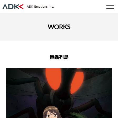
WORKS
巨蟲列島