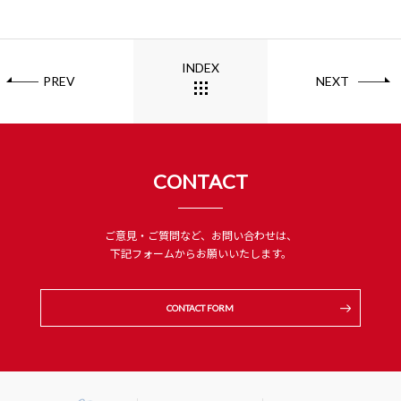
INDEX
PREV
NEXT
CONTACT
ご意見・ご質問など、お問い合わせは、
下記フォームからお願いいたします。
CONTACT FORM