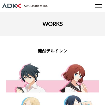
WORKS
徒然チルドレン