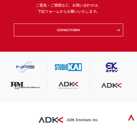
ご意見・ご質問など、お問い合わせは、
下記フォームからお願いいたします。
CONTACT FORM