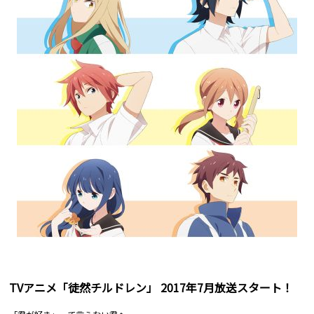
TVアニメ「徒然チルドレン」 2017年7月放送スタート！