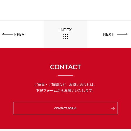
INDEX
PREV
NEXT
CONTACT
ご意見・ご質問など、お問い合わせは、
下記フォームからお願いいたします。
CONTACT FORM