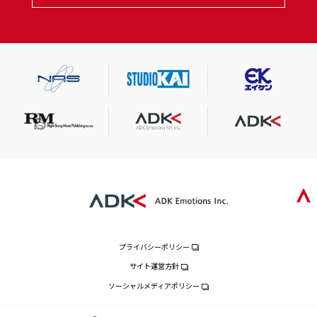
プライバシーポリシー
サイト運営方針
ソーシャルメディアポリシー