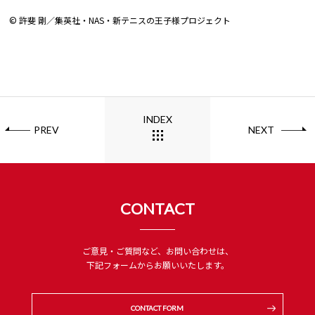
© 許斐 剛／集英社・NAS・新テニスの王子様プロジェクト
INDEX
PREV
NEXT
CONTACT
ご意見・ご質問など、お問い合わせは、
下記フォームからお願いいたします。
CONTACT FORM