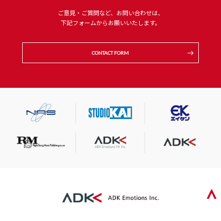
ご意見・ご質問など、お問い合わせは、
下記フォームからお願いいたします。
CONTACT FORM