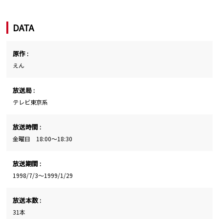
DATA
原作 :
えん
放送局 :
テレビ東京系
放送時間 :
金曜日 18:00～18:30
放送期間 :
1998/7/3～1999/1/29
放送本数 :
31本