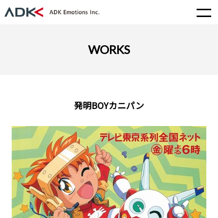
WORKS
発明BOYカニパン