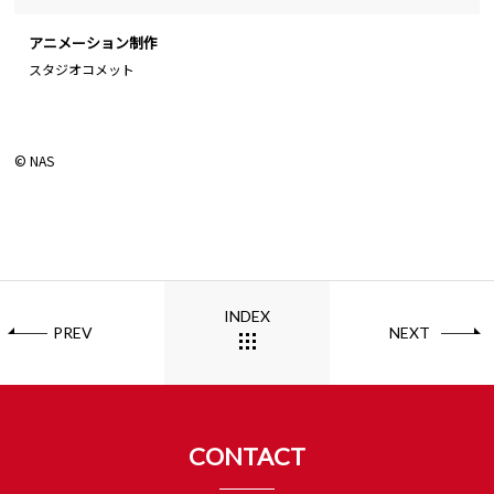
アニメーション制作
スタジオコメット
© NAS
INDEX
PREV
NEXT
CONTACT