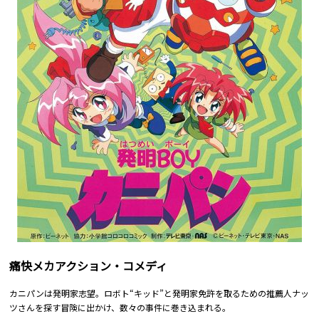
痛快メカアクション・コメディ
カニパンは発明家志望。ロボト“キッド”と発明家免許を取るための推薦人ナッ
ツさんを探す冒険に出かけ、数々の事件に巻き込まれる。