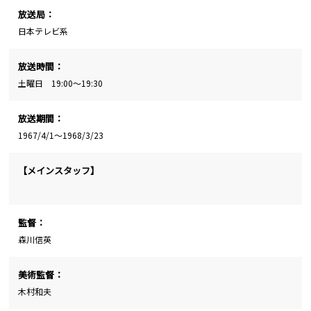
放送局：
日本テレビ系
放送時間：
土曜日 19:00～19:30
放送期間：
1967/4/1～1968/3/23
【メインスタッフ】
監督：
森川信英
美術監督：
木村和夫