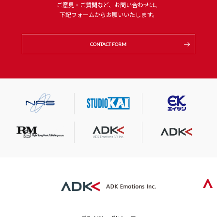
ご意見・ご質問など、お問い合わせは、
下記フォームからお願いいたします。
CONTACT FORM