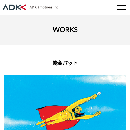
WORKS
黄金バット