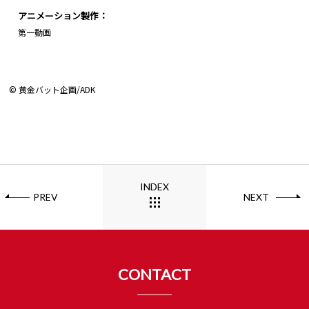
アニメーション製作：
第一動画
© 黄金バット企画/ADK
INDEX
PREV
NEXT
CONTACT