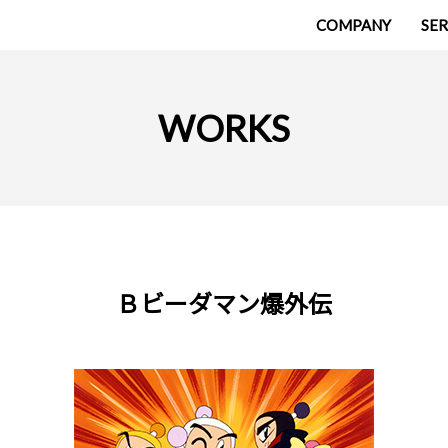
COMPANY
SER
WORKS
Ｂビーダマン爆外伝