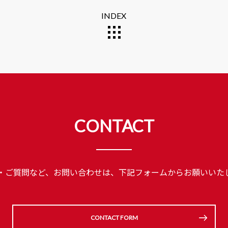
INDEX
CONTACT
・ご質問など、お問い合わせは、
下記フォームからお願いいた
CONTACT FORM