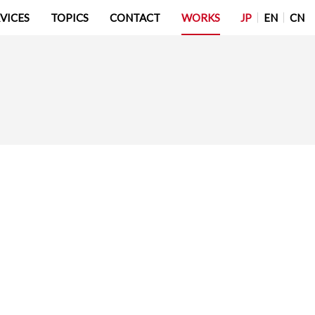
JP
EN
CN
VICES
TOPICS
CONTACT
WORKS