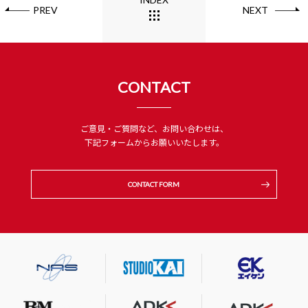
PREV
NEXT
CONTACT
ご意見・ご質問など、お問い合わせは、
下記フォームからお願いいたします。
CONTACT FORM