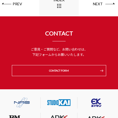
PREV
NEXT
CONTACT
ご意見・ご質問など、お問い合わせは、
下記フォームからお願いいたします。
CONTACT FORM