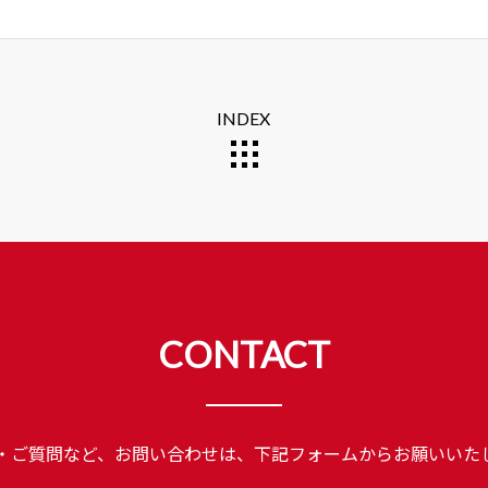
INDEX
CONTACT
・ご質問など、お問い合わせは、
下記フォームからお願いいた