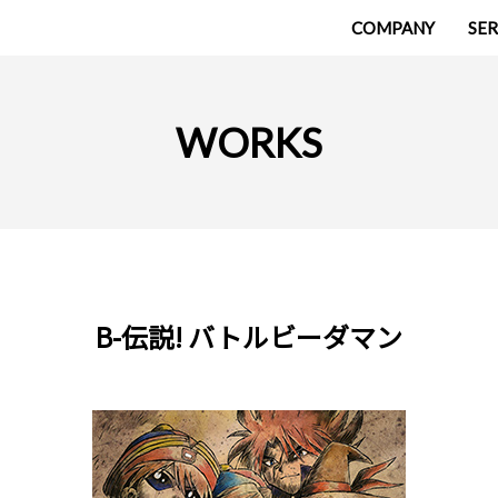
COMPANY
SER
WORKS
B-伝説! バトルビーダマン