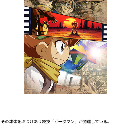
、その球体をぶつけあう競技「ビーダマン」が発達している。