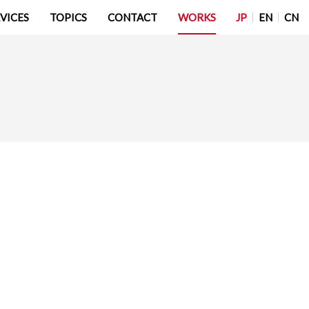
JP
EN
CN
VICES
TOPICS
CONTACT
WORKS