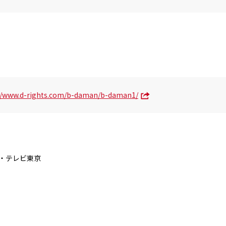
//www.d-rights.com/b-daman/b-daman1/
ツ・テレビ東京