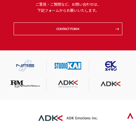
ご意見・ご質問など、お問い合わせは、
下記フォームからお願いいたします。
CONTACT FORM