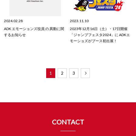
2024.02.28
2023.11.10
ADK エモーションズ役員 の 異動に関
2023年12月16日（土）・17日開催
するお知らせ
「ジャンプフェスタ2024」に ADKエ
モーショズがブース初出展！
1
2
3
CONTACT