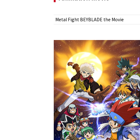
Metal Fight BEYBLADE the Movie