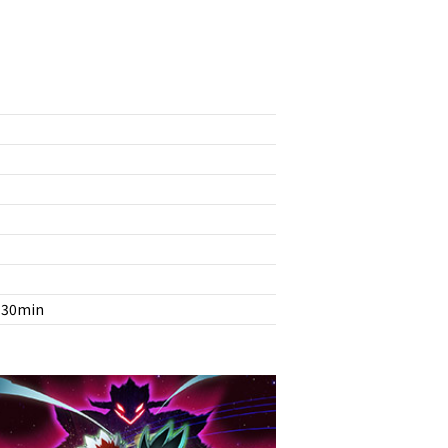
x 30min