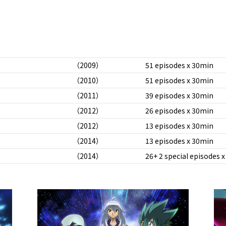
（2009）
51 episodes x 30min
（2010）
51 episodes x 30min
（2011）
39 episodes x 30min
（2012）
26 episodes x 30min
（2012）
13 episodes x 30min
（2014）
13 episodes x 30min
（2014）
26+ 2 special episodes 