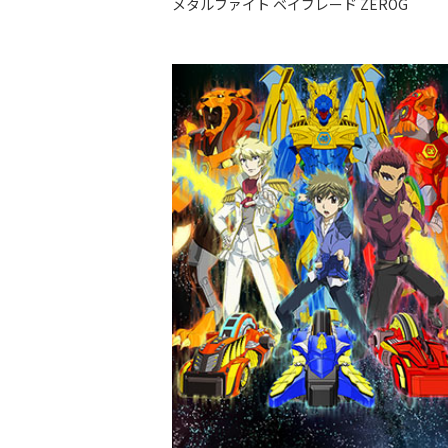
メタルファイト ベイブレード ZEROG