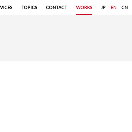
JP
EN
CN
VICES
TOPICS
CONTACT
WORKS