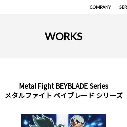
COMPANY
SER
WORKS
Metal Fight BEYBLADE Series
メタルファイト ベイブレード シリーズ