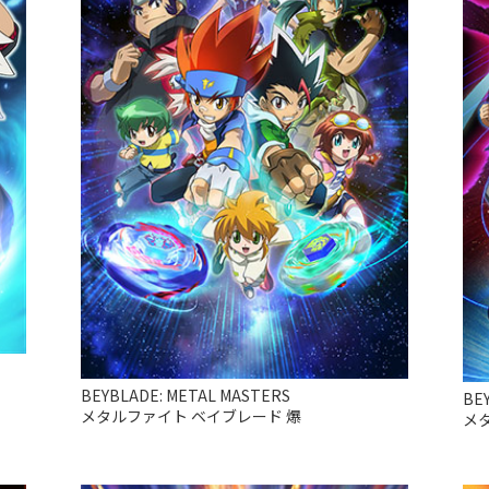
BEYBLADE: METAL MASTERS
BE
メタルファイト ベイブレード 爆
メ