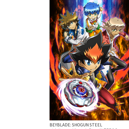
BEYBLADE: SHOGUN STEEL