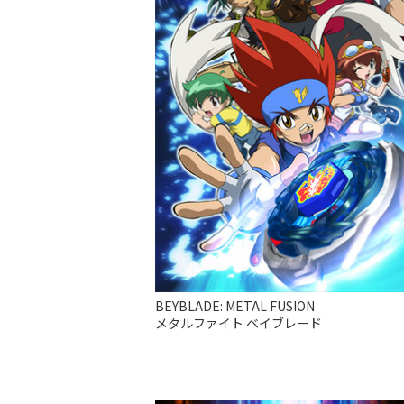
BEYBLADE: METAL FUSION
メタルファイト ベイブレード