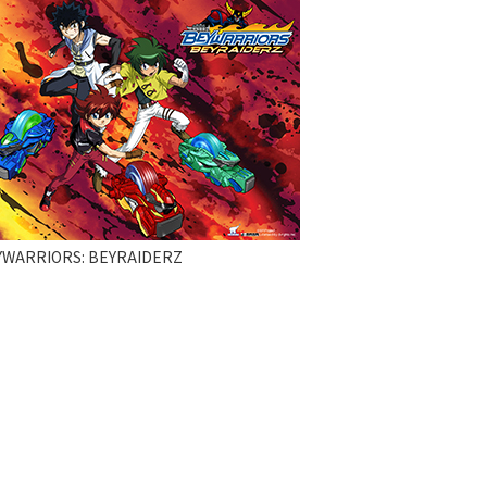
YWARRIORS: BEYRAIDERZ