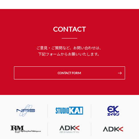
CONTACT
ご意見・ご質問など、お問い合わせは、
下記フォームからお願いいたします。
CONTACT FORM