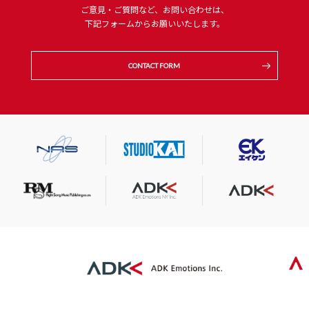
ご意見・ご質問など、お問い合わせは、
下記フォームからお願いいたします。
CONTACT FORM