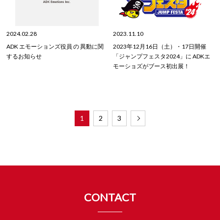
2024.02.28
2023.11.10
ADK エモーションズ役員 の 異動に関
2023年12月16日（土）・17日開催
するお知らせ
「ジャンプフェスタ2024」に ADKエ
モーショズがブース初出展！
1
2
3
CONTACT